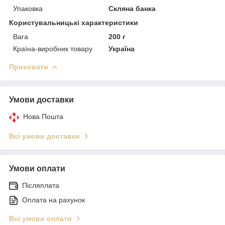
Упаковка
Скляна банка
Користувальницькі характеристики
Вага
200 г
Країна-виробник товару
Україна
Приховати
Умови доставки
Нова Пошта
Всі умови доставки
Умови оплати
Післяплата
Оплата на рахунок
Всі умови оплати