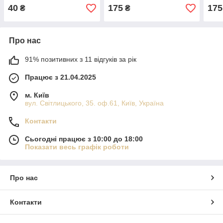
40
175
175
₴
₴
Про нас
91% позитивних з 11 відгуків за рік
Працює з 21.04.2025
м. Київ
вул. Світлицького, 35. оф.61, Київ, Україна
Контакти
Сьогодні працює з 10:00 до 18:00
Показати весь графік роботи
Про нас
Контакти