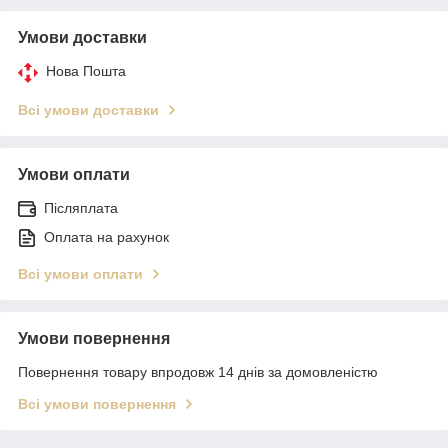
Умови доставки
Нова Пошта
Всі умови доставки
Умови оплати
Післяплата
Оплата на рахунок
Всі умови оплати
Умови повернення
Повернення товару впродовж 14 днів за домовленістю
Всі умови повернення