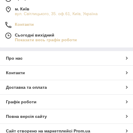
м. Київ
вул. Світлицького, 35. оф.61, Київ, Україна
Контакти
Сьогодні вихідний
Показати весь графік роботи
Про нас
Контакти
Доставка та оплата
Графік роботи
Повна версія сайту
Сайт створено на маркетплейсі
Prom.ua