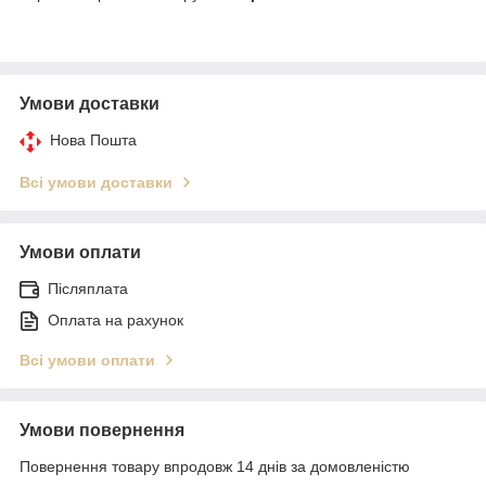
Умови доставки
Нова Пошта
Всі умови доставки
Умови оплати
Післяплата
Оплата на рахунок
Всі умови оплати
Умови повернення
Повернення товару впродовж 14 днів за домовленістю