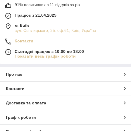
91% позитивних з 11 відгуків за рік
Працює з 21.04.2025
м. Київ
вул. Світлицького, 35. оф.61, Київ, Україна
Контакти
Сьогодні працює з 10:00 до 18:00
Показати весь графік роботи
Про нас
Контакти
Доставка та оплата
Графік роботи