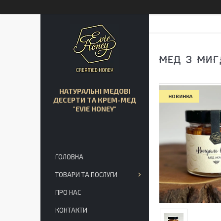
МЕД З МИГ
НАТУРАЛЬНІ МЕДОВІ
НОВИНКА
ДЕСЕРТИ ТА КРЕМ-МЕД
"EVIE HONEY"
ГОЛОВНА
ТОВАРИ ТА ПОСЛУГИ
ПРО НАС
КОНТАКТИ