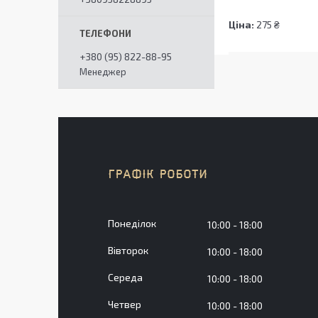
Ціна:
275 ₴
+380 (95) 822-88-95
Менеджер
ГРАФІК РОБОТИ
Понеділок
10:00
18:00
Вівторок
10:00
18:00
Середа
10:00
18:00
Четвер
10:00
18:00