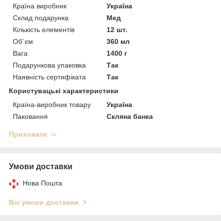
Країна виробник
Україна
Склад подарунка
Мед
Кількість елементів
12 шт.
Об`єм
360 мл
Вага
1400 г
Подарункова упаковка
Так
Наявність сертифіката
Так
Користувацькі характеристики
Країна-виробник товару
Україна
Паковання
Скляна банка
Приховати
Умови доставки
Нова Пошта
Всі умови доставки