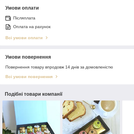
Умови оплати
Післяплата
Оплата на рахунок
Всі умови оплати
Умови повернення
Повернення товару впродовж 14 днів за домовленістю
Всі умови повернення
Подібні товари компанії