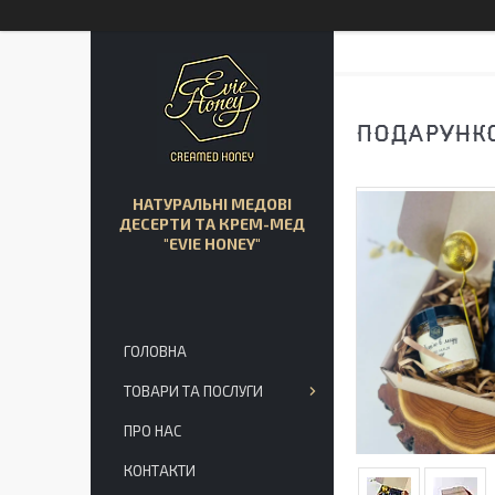
ПОДАРУНКО
НАТУРАЛЬНІ МЕДОВІ
ДЕСЕРТИ ТА КРЕМ-МЕД
"EVIE HONEY"
ГОЛОВНА
ТОВАРИ ТА ПОСЛУГИ
ПРО НАС
КОНТАКТИ