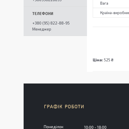
Вага
Країна-виробни
+380 (95) 822-88-95
Менеджер
Ціна:
525 ₴
ГРАФІК РОБОТИ
Понеділок
10:00
18:00